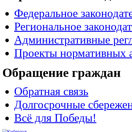
Федеральное законодат
Региональное законодат
Административные рег
Проекты нормативных 
Обращение граждан
Обратная связь
Долгосрочные сбереже
Всё для Победы!