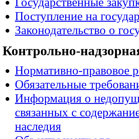
Государственные закуп
Поступление на госуда
Законодательство о гос
Контрольно-надзорная
Нормативно-правовое р
Обязательные требован
Информация о недопуще
связанных с содержани
наследия