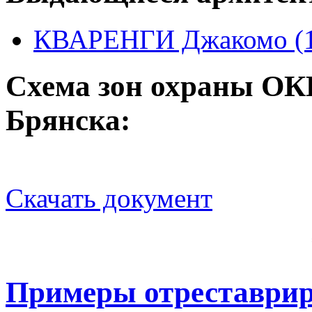
КВАРЕНГИ Джакомо (1
Схема зон охраны ОКН
Брянска:
Скачать документ
Примеры отреставрир