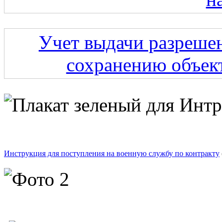
Учет выдачи разрешен
сохранению объект
Инструкция для поступления на военную службу по контракту