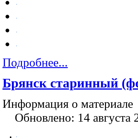
Подробнее...
Брянск старинный (фо
Информация о материале
Обновлено: 14 августа 