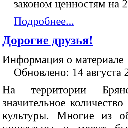
законом ценностям на 2
Подробнее...
Дорогие друзья!
Информация о материале
Обновлено: 14 августа 
На территории Брянс
значительное количество
культуры. Многие из об