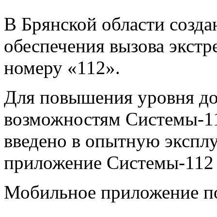
В Брянской области созда
обеспечения вызова экст
номеру «112».
Для повышения уровня до
возможностям Системы-11
введено в опытную экспл
приложение Системы-112 
Мобильное приложение по