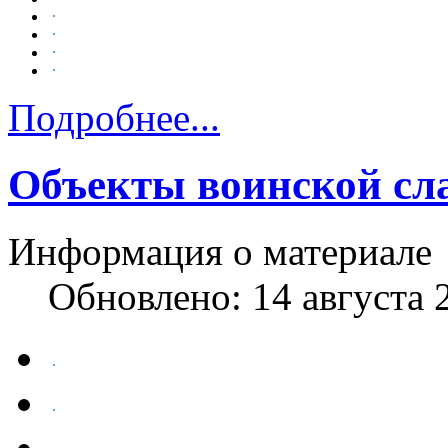
Подробнее...
Объекты воинской сл
Информация о материале
Обновлено: 14 августа 