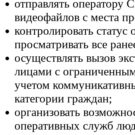
отправлять оператору 
видеофайлов с места п
контролировать статус 
просматривать все ране
осуществлять вызов эк
лицами с ограниченным
учетом коммуникативн
категории граждан;
организовать возможно
оперативных служб лю