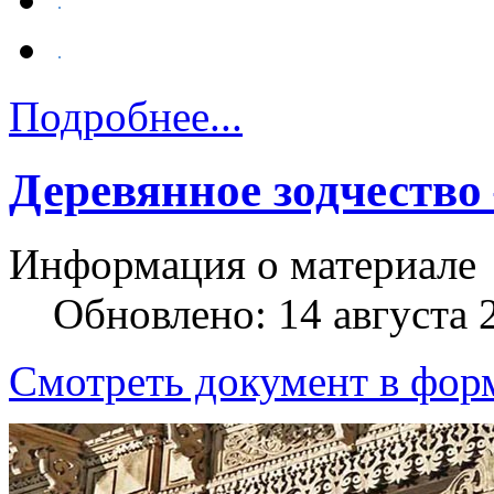
Подробнее...
Деревянное зодчество
Информация о материале
Обновлено: 14 августа 
Смотреть документ в фор