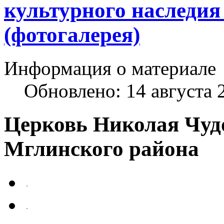
культурного наследия
(фотогалерея)
Информация о материале
Обновлено: 14 августа 
Церковь Николая Чудо
Мглинского района