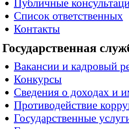
Публичные консультац
Список ответственных
Контакты
Государственная служ
Вакансии и кадровый р
Конкурсы
Сведения о доходах и 
Противодействие корр
Государственные услуг