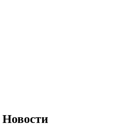
Новости