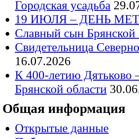
Городская усадьба
29.0
19 ИЮЛЯ – ДЕНЬ МЕ
Славный сын Брянской 
Свидетельница Северн
16.07.2026
К 400-летию Дятьково –
Брянской области
30.06
Общая информация
Открытые данные