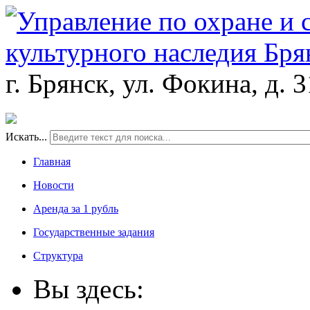
г. Брянск, ул. Фокина, д. 
Искать...
Главная
Новости
Аренда за 1 рубль
Государственные задания
Структура
Вы здесь: