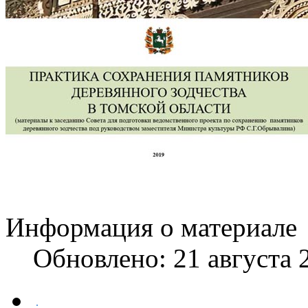
Информация о материале
Обновлено: 21 августа 