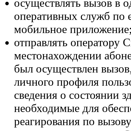
осуществлять вызов в о
оперативных служб по 
мобильное приложение
отправлять оператору 
местонахождении абонен
был осуществлен вызов,
личного профиля пользо
сведения о состоянии з
необходимые для обесп
реагирования по вызову