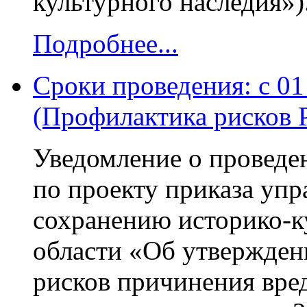
культурного наследия»)
Подробнее...
Сроки проведения: с 01 
(Профилактика рисков 
Уведомление о проведе
по проекту приказа упр
сохранению историко-к
области «Об утвержде
рисков причинения вре