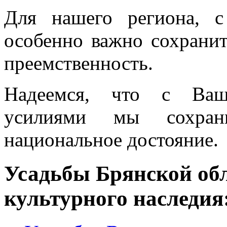
Для нашего региона, с
особенно важно сохрани
преемственность.
Надеемся, что с Ваш
усилиями мы сохра
национальное достояние.
Усадьбы Брянской обл
культурного наследия