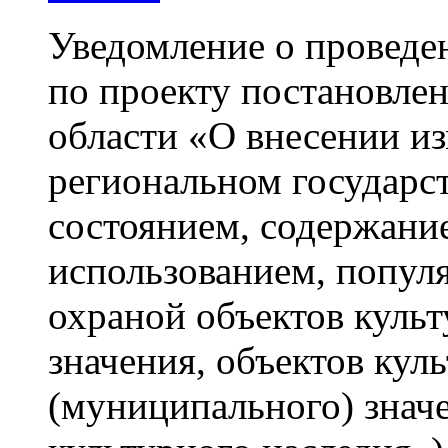
Уведомление о проведе
по проекту постановлен
области «О внесении и
региональном государст
состоянием, содержани
использованием, попул
охраной объектов культ
значения, объектов кул
(муниципального) знач