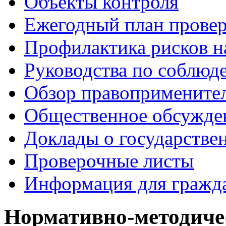
Объекты контроля
Ежегодный план прове
Профилактика рисков н
Руководства по соблюд
Обзор правопримените
Общественное обсужде
Доклады о государстве
Проверочные листы
Информация для гражд
Нормативно-методиче