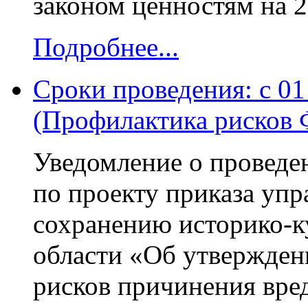
законом ценностям на 2
Подробнее...
Сроки проведения: с 01 
(Профилактика рисков
Уведомление о проведе
по проекту приказа упр
сохранению историко-к
области «Об утвержде
рисков причинения вре