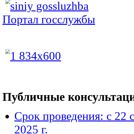
Портал госслужбы
Публичные консультац
Срок проведения: с 22 
2025 г.