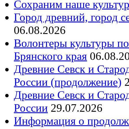
Сохраним наше культур
Город древний, город с
06.08.2026
Волонтеры культуры по
Брянского края
06.08.2
Древние Севск и Старо
России (продолжение)
Древние Севск и Старо
России
29.07.2026
Информация о продолж