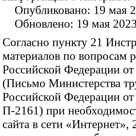
Опубликовано: 19 мая 
Обновлено: 19 мая 202
Согласно пункту 21 Инст
материалов по вопросам р
Российской Федерации от 
(Письмо Министерства тр
Российской Федерации от 
П-2161) при необходимос
сайта в сети «Интернет»,