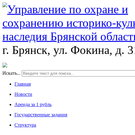
г. Брянск, ул. Фокина, д. 
Искать...
Главная
Новости
Аренда за 1 рубль
Государственные задания
Структура