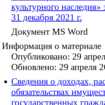
культурного наследия» з
31 декабря 2021 г.
Документ MS Word
Информация о материале
Опубликовано: 29 апре
Обновлено: 29 апреля 
Сведения о доходах, ра
обязательствах имущест
государственных гражд