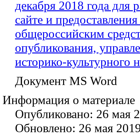
декабря 2018 года для
сайте и предоставления
общероссийским средс
опубликования, управл
историко-культурного н
Документ MS Word
Информация о материале
Опубликовано: 26 мая 
Обновлено: 26 мая 201