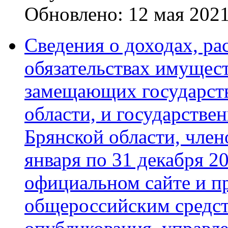
Обновлено: 12 мая 202
Сведения о доходах, ра
обязательствах имущест
замещающих государст
области, и государств
Брянской области, члено
января по 31 декабря 2
официальном сайте и п
общероссийским средс