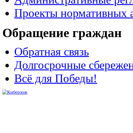
Проекты нормативных 
Обращение граждан
Обратная связь
Долгосрочные сбереже
Всё для Победы!