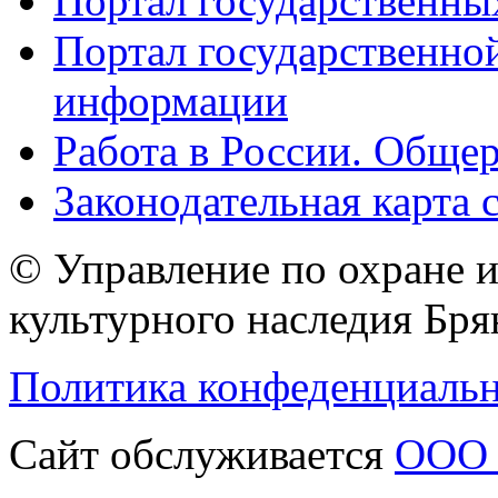
Портал государственны
Портал государственно
информации
Работа в России. Общер
Законодательная карта 
© Управление по охране 
культурного наследия Бря
Политика конфеденциаль
Сайт обслуживается
ООО