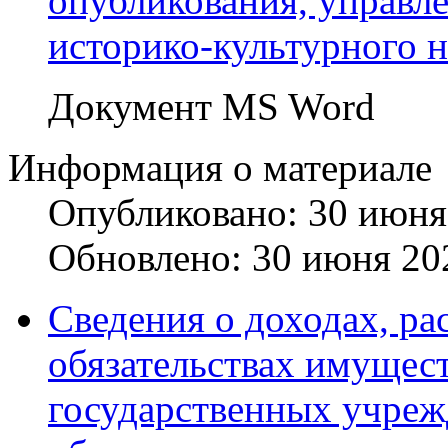
опубликования, управл
историко-культурного н
Документ MS Word
Информация о материале
Опубликовано: 30 июня
Обновлено: 30 июня 20
Сведения о доходах, ра
обязательствах имущест
государственных учреж