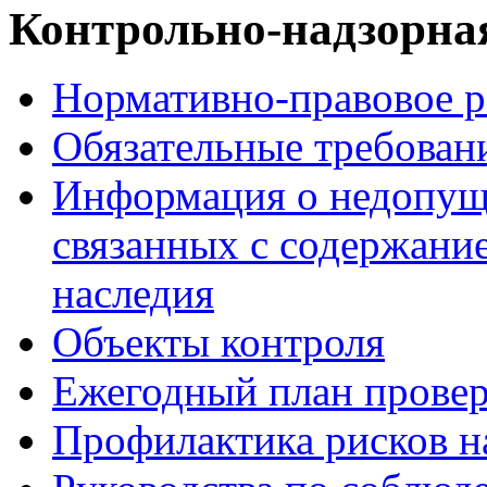
Контрольно-надзорная
Нормативно-правовое р
Обязательные требован
Информация о недопуще
связанных с содержани
наследия
Объекты контроля
Ежегодный план прове
Профилактика рисков н