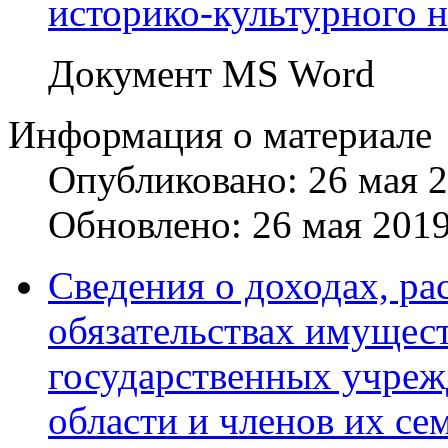
историко-культурного н
Документ MS Word
Информация о материале
Опубликовано: 26 мая 
Обновлено: 26 мая 201
Сведения о доходах, ра
обязательствах имущест
государственных учреж
области и членов их сем