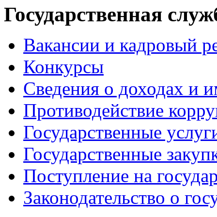
Государственная служ
Вакансии и кадровый р
Конкурсы
Сведения о доходах и 
Противодействие корр
Государственные услуг
Государственные закуп
Поступление на госуда
Законодательство о гос