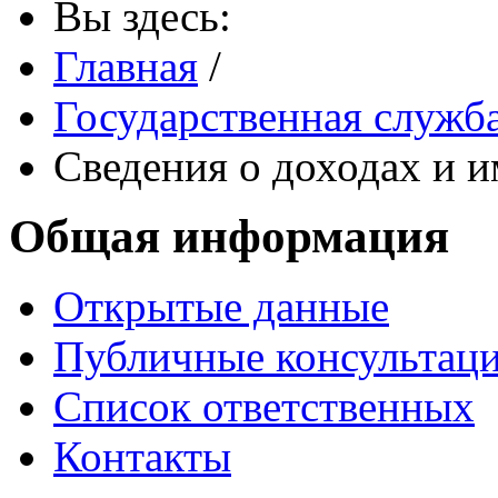
Вы здесь:
Главная
/
Государственная служб
Сведения о доходах и 
Общая информация
Открытые данные
Публичные консультац
Список ответственных
Контакты