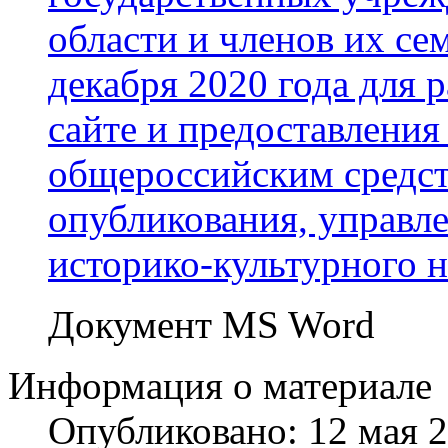
области и членов их сем
декабря 2020 года для
сайте и предоставления
общероссийским средс
опубликования, управл
историко-культурного н
Документ MS Word
Информация о материале
Опубликовано: 12 мая 