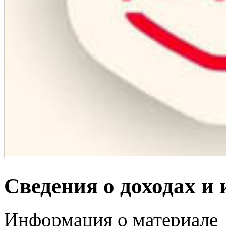
Сведения о доходах и
Информация о материале