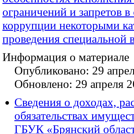
ограничений и запретов в
коррупции некоторыми ка
проведения специальной 
Информация о материале
Опубликовано: 29 апре
Обновлено: 29 апреля 
Сведения о доходах, ра
обязательствах имущест
ГБУК «Брянский област