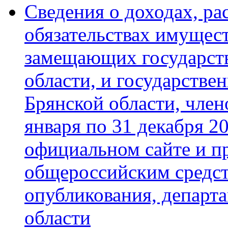
Сведения о доходах, ра
обязательствах имущест
замещающих государст
области, и государств
Брянской области, члено
января по 31 декабря 2
официальном сайте и п
общероссийским средс
опубликования, департ
области