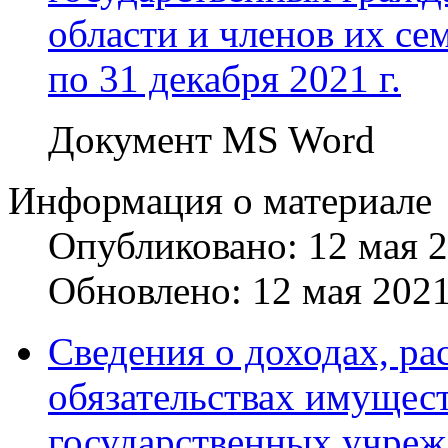
области и членов их сем
по 31 декабря 2021 г.
Документ MS Word
Информация о материале
Опубликовано: 12 мая 
Обновлено: 12 мая 202
Сведения о доходах, ра
обязательствах имущест
государственных учреж