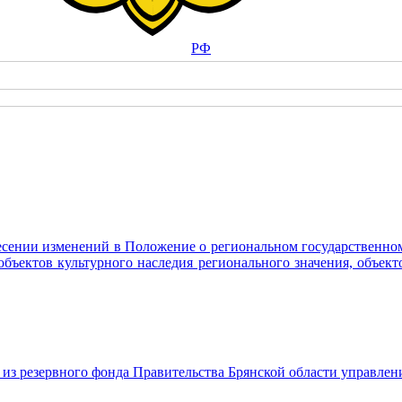
РФ
сении изменений в Положение о региональном государственном 
бъектов культурного наследия регионального значения, объект
з резервного фонда Правительства Брянской области управлени