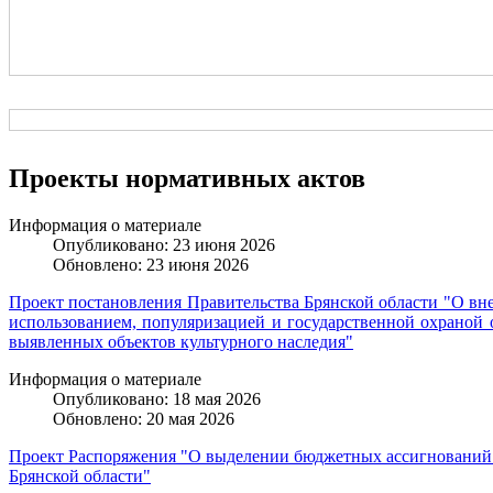
Проекты нормативных актов
Информация о материале
Опубликовано: 23 июня 2026
Обновлено: 23 июня 2026
Проект постановления Правительства Брянской области "О вне
использованием, популяризацией и государственной охраной о
выявленных объектов культурного наследия"
Информация о материале
Опубликовано: 18 мая 2026
Обновлено: 20 мая 2026
Проект Распоряжения "О выделении бюджетных ассигнований и
Брянской области"