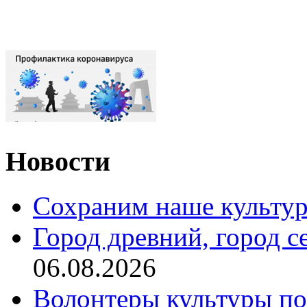
Новости
Сохраним наше культур
Город древний, город с
06.08.2026
Волонтеры культуры по