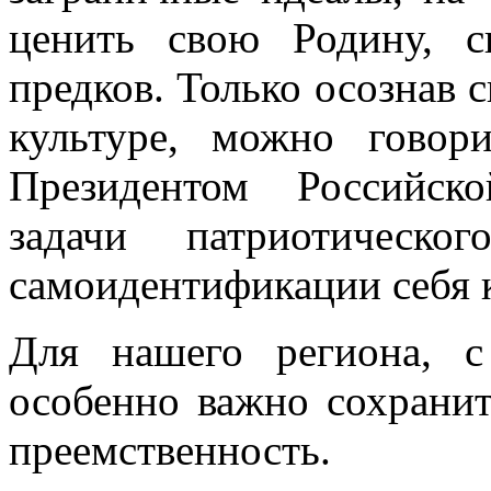
ценить свою Родину, с
предков. Только осознав 
культуре, можно говор
Президентом Российск
задачи патриотическо
самоидентификации себя к
Для нашего региона, с
особенно важно сохрани
преемственность.