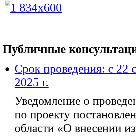
Публичные консультац
Срок проведения: с 22 
2025 г.
Уведомление о проведе
по проекту постановлен
области «О внесении и