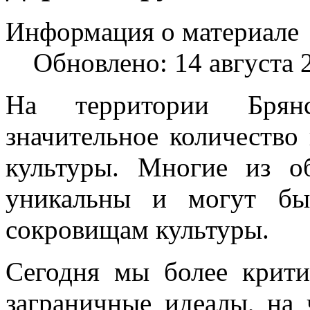
Информация о материале
Обновлено: 14 августа 
На территории Брянс
значительное количество
культуры. Многие из об
уникальны и могут бы
сокровищам культуры.
Сегодня мы более крит
заграничные идеалы, на 