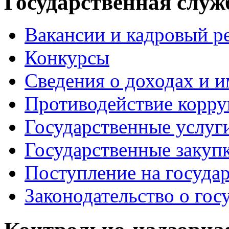
Государственная служ
Вакансии и кадровый р
Конкурсы
Сведения о доходах и 
Противодействие корр
Государственные услуг
Государственные закуп
Поступление на госуда
Законодательство о гос