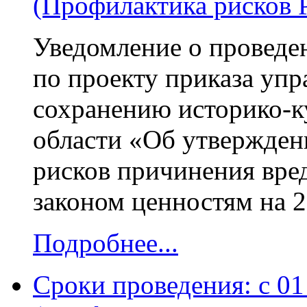
(Профилактика рисков 
Уведомление о проведе
по проекту приказа упр
сохранению историко-к
области «Об утвержде
рисков причинения вре
законом ценностям на 2
Подробнее...
Сроки проведения: с 01 