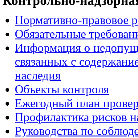
Контрольно-надзорная
Нормативно-правовое р
Обязательные требован
Информация о недопуще
связанных с содержани
наследия
Объекты контроля
Ежегодный план прове
Профилактика рисков н
Руководства по соблюд