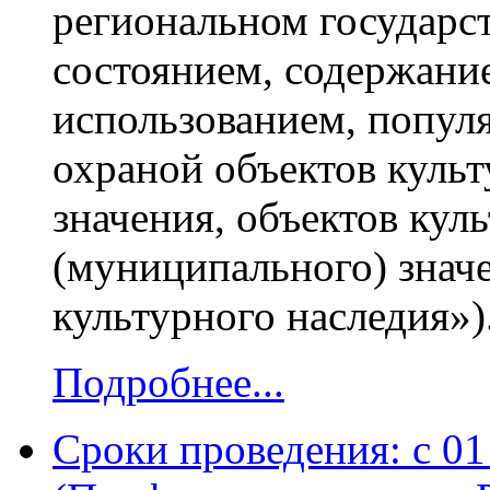
региональном государст
состоянием, содержани
использованием, попул
охраной объектов культ
значения, объектов кул
(муниципального) знач
культурного наследия»)
Подробнее...
Сроки проведения: с 01 