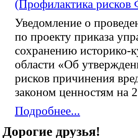
(Профилактика рисков
Уведомление о проведе
по проекту приказа упр
сохранению историко-к
области «Об утвержде
рисков причинения вре
законом ценностям на 2
Подробнее...
Дорогие друзья!