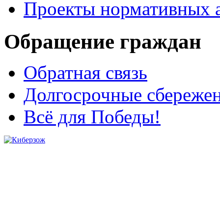
Проекты нормативных 
Обращение граждан
Обратная связь
Долгосрочные сбереже
Всё для Победы!