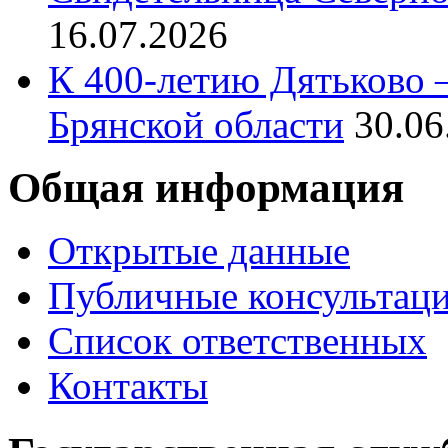
16.07.2026
К 400-летию Дятьково –
Брянской области
30.06
Общая информация
Открытые данные
Публичные консультац
Список ответственных
Контакты