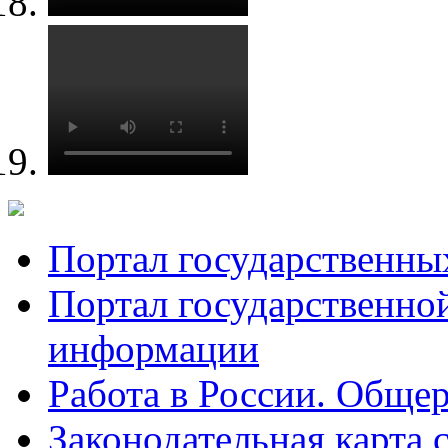
Портал государственны
Портал государственно
информации
Работа в России. Общер
Законодательная карта 