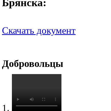
Брянска:
Скачать документ
Добровольцы