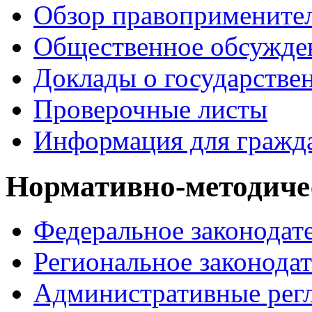
Обзор правопримените
Общественное обсужде
Доклады о государстве
Проверочные листы
Информация для гражд
Нормативно-методиче
Федеральное законодат
Региональное законодат
Административные рег