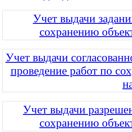
Учет выдачи задани
сохранению объект
Учет выдачи согласованн
проведение работ по со
н
Учет выдачи разрешен
сохранению объект