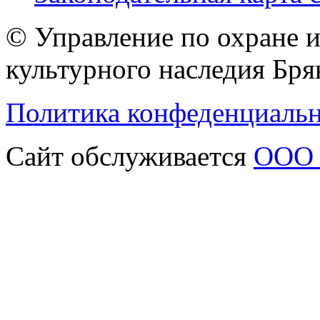
© Управление по охране 
культурного наследия Бря
Политика конфеденциаль
Сайт обслуживается
ООО