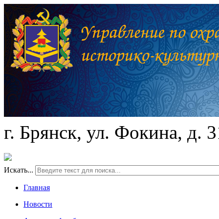
г. Брянск, ул. Фокина, д. 
Искать...
Главная
Новости