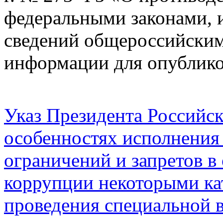
федеральными законами, и
сведений общероссийским
информации для опублико
Указ Президента Российс
особенностях исполнения
ограничений и запретов в
коррупции некоторыми ка
проведения специальной 