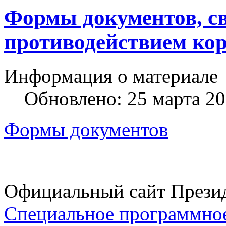
Формы документов, с
противодействием ко
Информация о материале
Обновлено: 25 марта 2
Формы документов
Официальный сайт Прези
Специальное программное