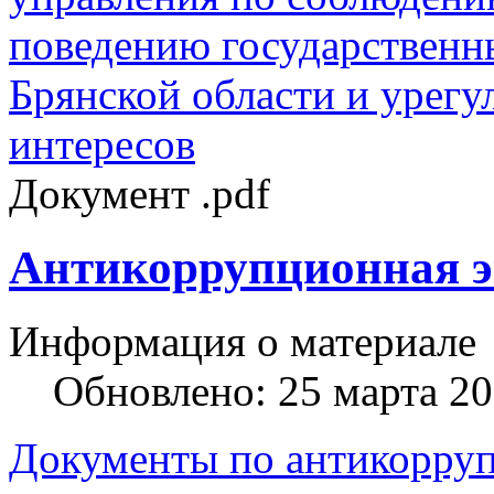
поведению государствен
Брянской области и урег
интересов
Документ .pdf
Антикоррупционная э
Информация о материале
Обновлено: 25 марта 2
Документы по антикорруп