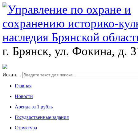
г. Брянск, ул. Фокина, д. 
Искать...
Главная
Новости
Аренда за 1 рубль
Государственные задания
Структура