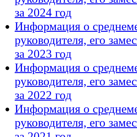
за 2024 год
Информация о среднеме
руководителя, его заме
за 2023 год
Информация о среднеме
руководителя, его заме
за 2022 год
Информация о среднеме
руководителя, его заме
за 2021 год