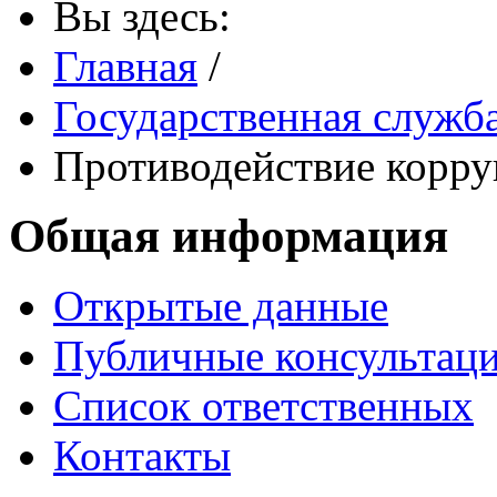
Вы здесь:
Главная
/
Государственная служб
Противодействие корр
Общая информация
Открытые данные
Публичные консультац
Список ответственных
Контакты