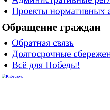
Проекты нормативных 
Обращение граждан
Обратная связь
Долгосрочные сбереже
Всё для Победы!