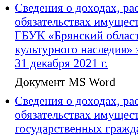
Сведения о доходах, ра
обязательствах имущест
ГБУК «Брянский област
культурного наследия» з
31 декабря 2021 г.
Документ MS Word
Сведения о доходах, ра
обязательствах имущест
государственных гражд