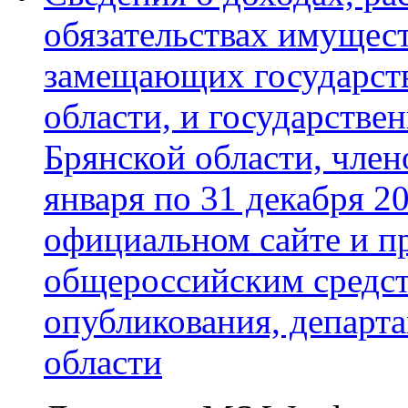
обязательствах имущест
замещающих государст
области, и государств
Брянской области, члено
января по 31 декабря 2
официальном сайте и п
общероссийским средс
опубликования, департ
области