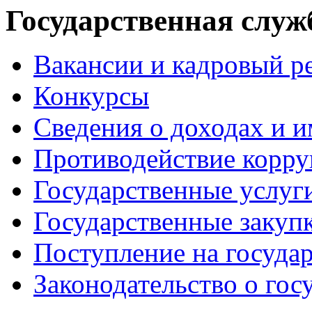
Государственная служ
Вакансии и кадровый р
Конкурсы
Сведения о доходах и 
Противодействие корр
Государственные услуг
Государственные закуп
Поступление на госуда
Законодательство о гос