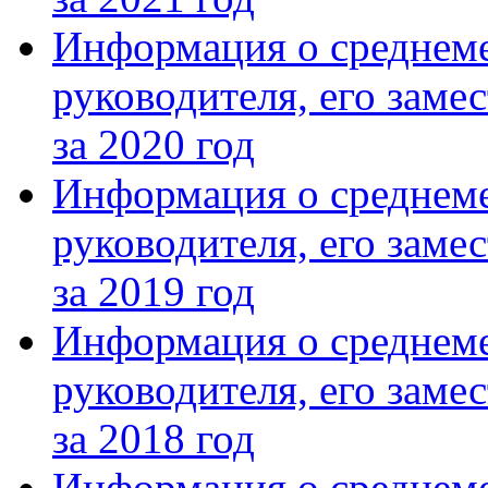
Информация о среднеме
руководителя, его заме
за 2020 год
Информация о среднеме
руководителя, его заме
за 2019 год
Информация о среднеме
руководителя, его заме
за 2018 год
Информация о среднеме