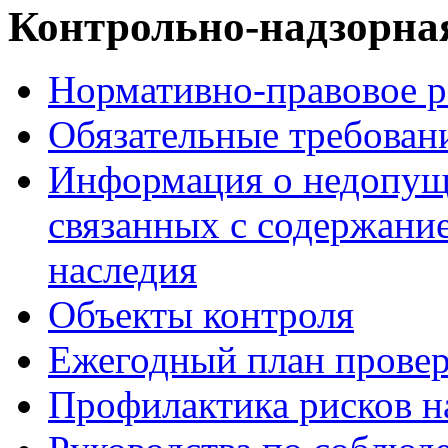
Контрольно-надзорная
Нормативно-правовое р
Обязательные требован
Информация о недопуще
связанных с содержани
наследия
Объекты контроля
Ежегодный план прове
Профилактика рисков н