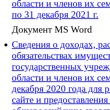
области и членов их сем
по 31 декабря 2021 г.
Документ MS Word
Сведения о доходах, ра
обязательствах имущест
государственных учреж
области и членов их сем
декабря 2020 года для
сайте и предоставления