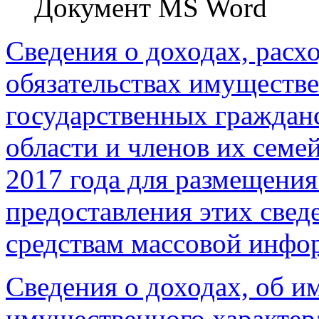
Документ MS Word
Сведения о доходах, расх
обязательствах имуществе
государственных граждан
области и членов их семей
2017 года для размещения
предоставления этих све
средствам массовой инфо
Сведения о доходах, об и
имущественного характера