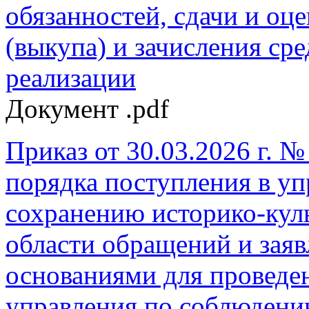
обязанностей, сдачи и оц
(выкупа) и зачисления сре
реализации
Документ .pdf
Приказ от 30.03.2026 г. 
порядка поступления в уп
сохранению историко-кул
области обращений и зая
основаниями для проведе
управления по соблюдени