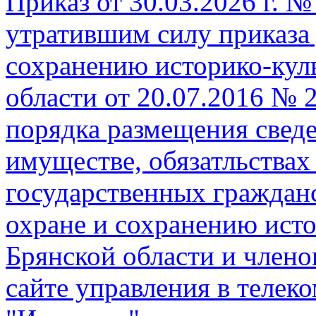
Приказ от 30.03.2026 г. №
утратившим силу приказа 
сохранению историко-кул
области от 20.07.2016 № 
порядка размещения сведе
имуществе, обязатльствах
государственных граждан
охране и сохранению исто
Брянской области и члено
сайте управления в теле