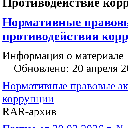
Противодействие кор
Нормативные правовы
противодействия кор
Информация о материале
Обновлено: 20 апреля 
Нормативные правовые ак
коррупции
RAR-архив