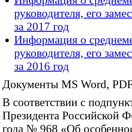
руководителя, его заме
за 2017 год
Информация о среднеме
руководителя, его заме
за 2016 год
Документы MS Word, PD
В соответствии с подпунк
Президента Российской Фе
года № 968 «Об особеннос