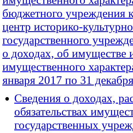
бюджетного учреждения к
центр историко-культурно
государственного учрежде
о доходах, об имуществе 
имущественного характера
января 2017 по 31 декабря
Сведения о доходах, ра
обязательствах имущест
государственных учреж