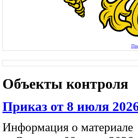
Пр
Объекты контроля
Приказ от 8 июля 2026
Информация о материале