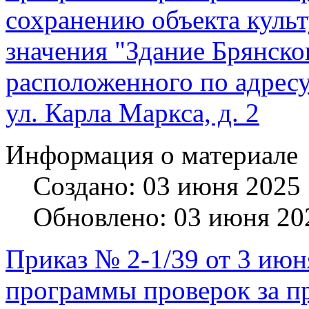
сохранению объекта культ
значения "Здание Брянск
расположенного по адресу:
ул. Карла Маркса, д. 2
Информация о материале
Создано: 03 июня 2025
Обновлено: 03 июня 20
Приказ № 2-1/39 от 3 июн
программы проверок за п