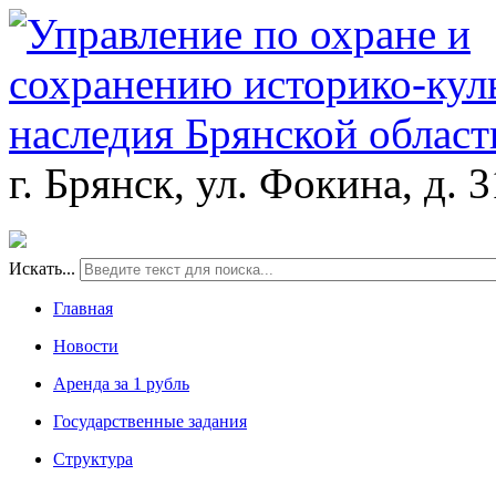
г. Брянск, ул. Фокина, д. 
Искать...
Главная
Новости
Аренда за 1 рубль
Государственные задания
Структура