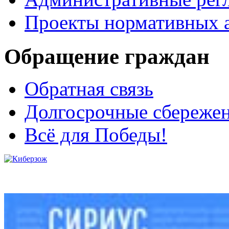
Проекты нормативных 
Обращение граждан
Обратная связь
Долгосрочные сбереже
Всё для Победы!