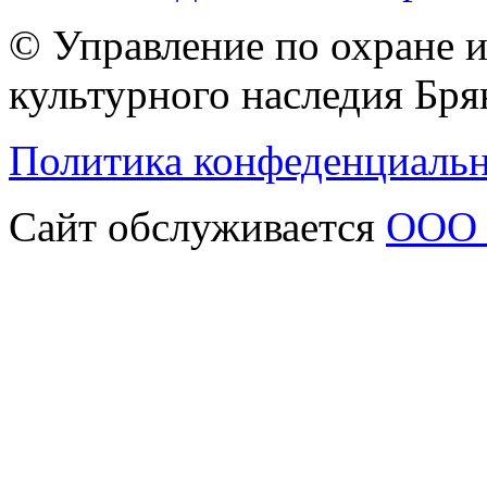
© Управление по охране 
культурного наследия Бря
Политика конфеденциаль
Сайт обслуживается
ООО