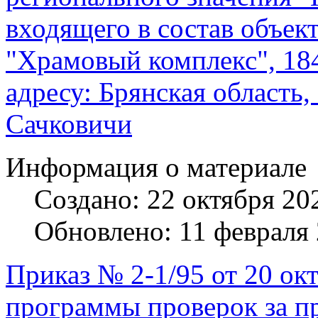
входящего в состав объек
"Храмовый комплекс", 184
адресу: Брянская область,
Сачковичи
Информация о материале
Создано: 22 октября 20
Обновлено: 11 февраля
Приказ № 2-1/95 от 20 ок
программы проверок за п