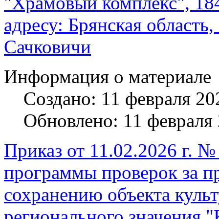
"Храмовый комплекс", 184
адресу: Брянская область,
Сачковичи
Информация о материале
Создано: 11 февраля 20
Обновлено: 11 февраля
Приказ от 11.02.2026 г. 
программы проверок за п
сохранению объекта культ
регионального значения "К