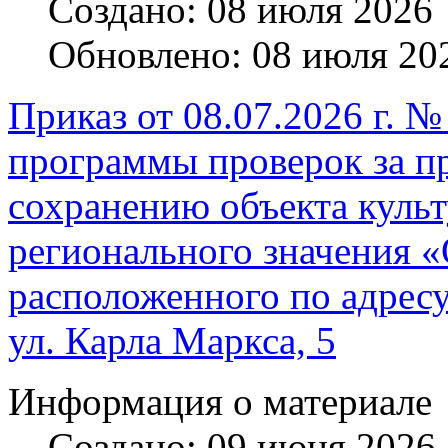
Создано: 08 июля 2026
Обновлено: 08 июля 20
Приказ от 08.07.2026 г. 
программы проверок за п
сохранению объекта культ
регионального значения «
расположенного по адресу:
ул. Карла Маркса, 5
Информация о материале
Создано: 09 июня 2026