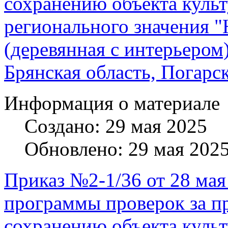
сохранению объекта культ
регионального значения "
(деревянная с интерьером
Брянская область, Погарс
Информация о материале
Создано: 29 мая 2025
Обновлено: 29 мая 202
Приказ №2-1/36 от 28 мая
программы проверок за п
сохранению объекта культ