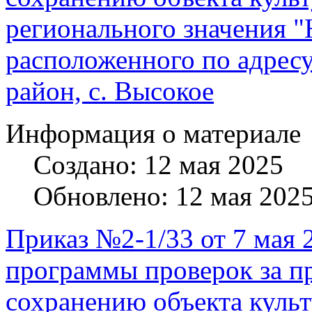
регионального значения "
расположенного по адресу
район, с. Высокое
Информация о материале
Создано: 12 мая 2025
Обновлено: 12 мая 202
Приказ №2-1/33 от 7 мая 
программы проверок за п
сохранению объекта культ