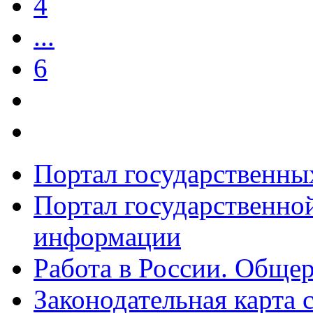
4
...
6
Портал государственны
Портал государственно
информации
Работа в России. Общер
Законодательная карта 