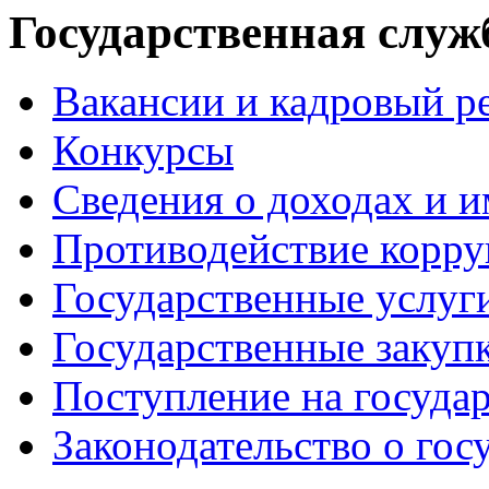
Государственная служ
Вакансии и кадровый р
Конкурсы
Сведения о доходах и 
Противодействие корр
Государственные услуг
Государственные закуп
Поступление на госуда
Законодательство о гос