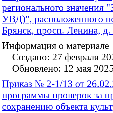
регионального значения "
УВД)", расположенного по 
Брянск, просп. Ленина, д.
Информация о материале
Создано: 27 февраля 20
Обновлено: 12 мая 202
Приказ № 2-1/13 от 26.02
программы проверок за п
сохранению объекта культ