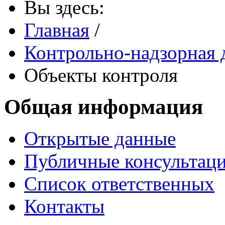
Вы здесь:
Главная
/
Контрольно-надзорная 
Объекты контроля
Общая информация
Открытые данные
Публичные консультац
Список ответственных
Контакты