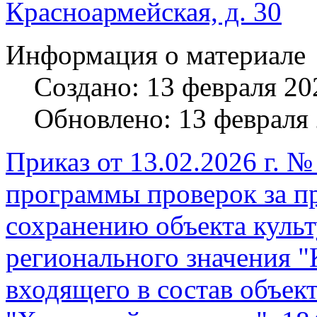
Красноармейская, д. 30
Информация о материале
Создано: 13 февраля 20
Обновлено: 13 февраля
Приказ от 13.02.2026 г. 
программы проверок за п
сохранению объекта культ
регионального значения "К
входящего в состав объек