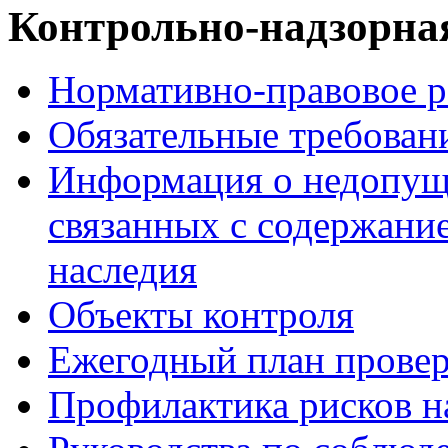
Контрольно-надзорная
Нормативно-правовое р
Обязательные требован
Информация о недопуще
связанных с содержани
наследия
Объекты контроля
Ежегодный план прове
Профилактика рисков н