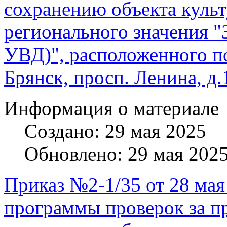
сохранению объекта культ
регионального значения "
УВД)", расположенного по 
Брянск, просп. Ленина, д.
Информация о материале
Создано: 29 мая 2025
Обновлено: 29 мая 202
Приказ №2-1/35 от 28 мая
программы проверок за п