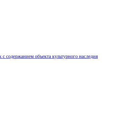
 с содержанием объекта культурного наследия