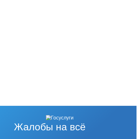
Жалобы на всё