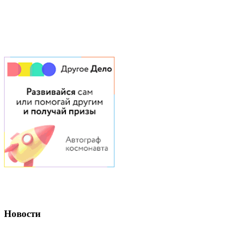
Новости