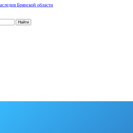
Найти