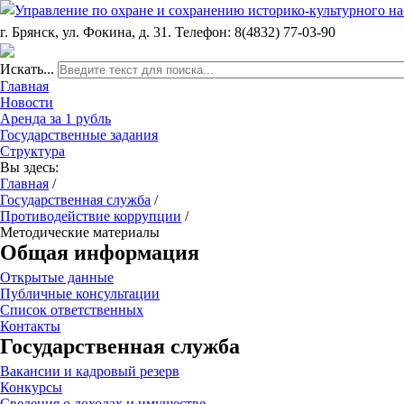
г. Брянск, ул. Фокина, д. 31. Телефон: 8(4832) 77-03-90
Искать...
Главная
Новости
Аренда за 1 рубль
Государственные задания
Структура
Вы здесь:
Главная
/
Государственная служба
/
Противодействие коррупции
/
Методические материалы
Общая информация
Открытые данные
Публичные консультации
Список ответственных
Контакты
Государственная служба
Вакансии и кадровый резерв
Конкурсы
Сведения о доходах и имуществе