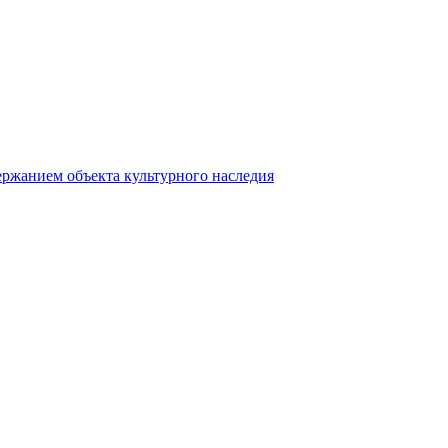
ержанием объекта культурного наследия