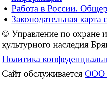
Работа в России. Общер
Законодательная карта 
© Управление по охране 
культурного наследия Бря
Политика конфеденциаль
Сайт обслуживается
ООО