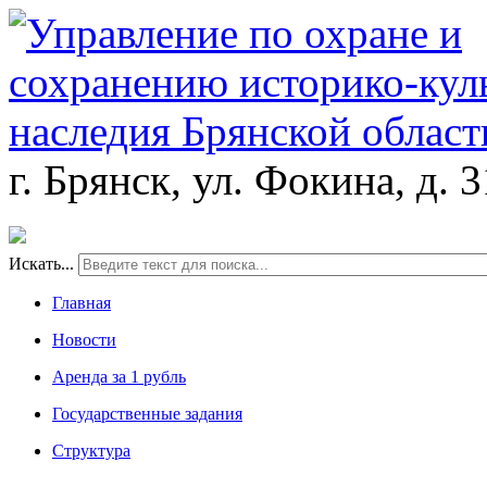
г. Брянск, ул. Фокина, д. 
Искать...
Главная
Новости
Аренда за 1 рубль
Государственные задания
Структура