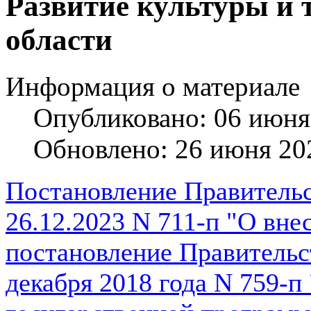
Развитие культуры и 
области
Информация о материале
Опубликовано: 06 июня
Обновлено: 26 июня 20
Постановление Правительс
26.12.2023 N 711-п "О вне
постановление Правительст
декабря 2018 года N 759-п