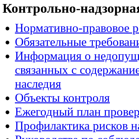
Контрольно-надзорная
Нормативно-правовое р
Обязательные требован
Информация о недопуще
связанных с содержани
наследия
Объекты контроля
Ежегодный план прове
Профилактика рисков н