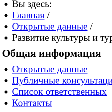
Вы здесь:
Главная
/
Открытые данные
/
Развитие культуры и ту
Общая информация
Открытые данные
Публичные консультац
Список ответственных
Контакты