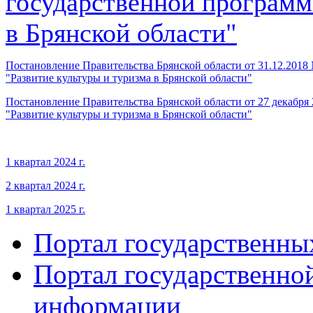
государственной программ
в Брянской области"
Постановление Правительства Брянской области от 31.12.2018 
"Развитие культуры и туризма в Брянской области"
Постановление Правительства Брянской области от 27 декабря
"Развитие культуры и туризма в Брянской области"
1 квартал 2024 г.
2 квартал 2024 г.
1 квартал 2025 г.
Портал государственны
Портал государственно
информации