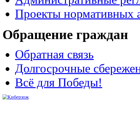
Проекты нормативных 
Обращение граждан
Обратная связь
Долгосрочные сбереже
Всё для Победы!