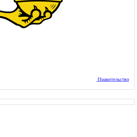
Правительство