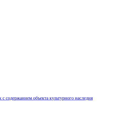
 с содержанием объекта культурного наследия