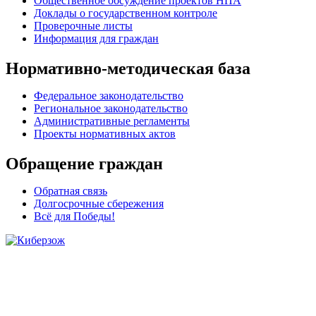
Общественное обсуждение проектов НПА
Доклады о государственном контроле
Проверочные листы
Информация для граждан
Нормативно-методическая база
Федеральное законодательство
Региональное законодательство
Административные регламенты
Проекты нормативных актов
Обращение граждан
Обратная связь
Долгосрочные сбережения
Всё для Победы!