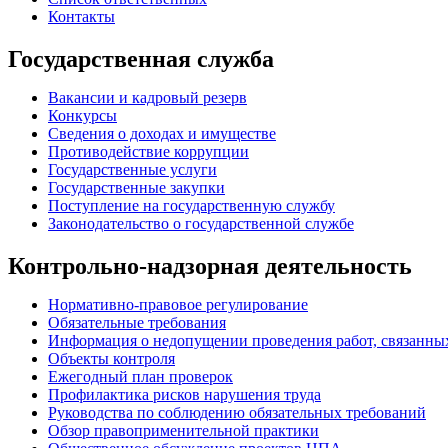
Контакты
Государственная служба
Вакансии и кадровый резерв
Конкурсы
Сведения о доходах и имуществе
Противодействие коррупции
Государственные услуги
Государственные закупки
Поступление на государственную службу
Законодательство о государственной службе
Контрольно-надзорная деятельность
Нормативно-правовое регулирование
Обязательные требования
Информация о недопущении проведения работ, связанных
Объекты контроля
Ежегодный план проверок
Профилактика рисков нарушения труда
Руководства по соблюдению обязательных требований
Обзор правоприменительной практики