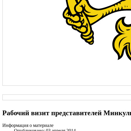
Рабочий визит представителей Минкул
Информация о материале
Опубликовано: 03 апреля 2014