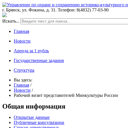
г. Брянск, ул. Фокина, д. 31. Телефон: 8(4832) 77-03-90
Искать...
Главная
Новости
Аренда за 1 рубль
Государственные задания
Структура
Вы здесь:
Главная
/
Новости
/
Рабочий визит представителей Минкультуры России
Общая информация
Открытые данные
Публичные консультации
Список ответственных