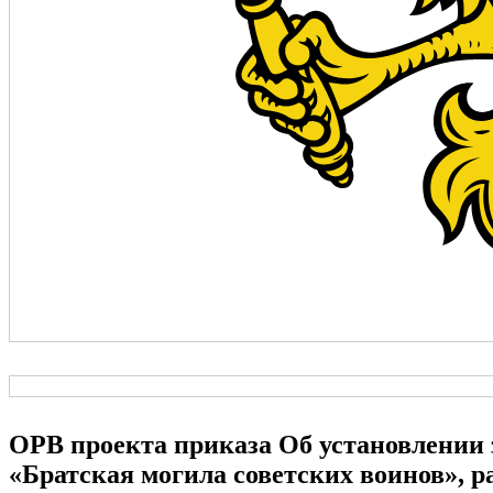
ОРВ проекта приказа Об установлении 
«Братская могила советских воинов», р