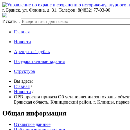
г. Брянск, ул. Фокина, д. 31. Телефон: 8(4832) 77-03-90
Искать...
Главная
Новости
Аренда за 1 рубль
Государственные задания
Структура
Вы здесь:
Главная
/
Новости
/
ОРВ проекта приказа Об установлении зон охраны объект
Брянская область, Клинцовский район, г. Клинцы, парко
Общая информация
Открытые данные
Публичные консультации