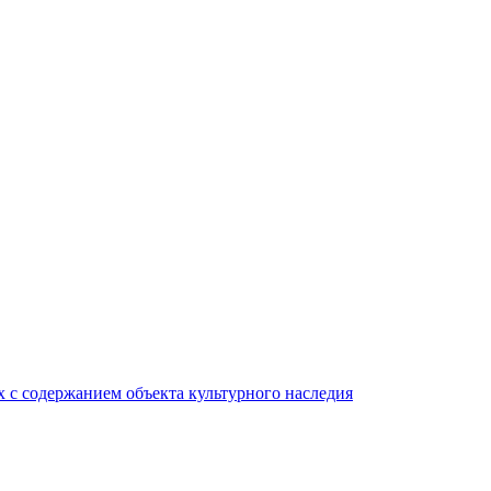
 с содержанием объекта культурного наследия