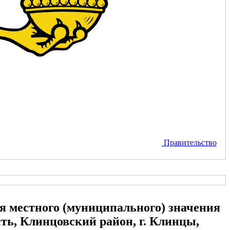
Правительство
я местного (муниципального) значения
сть, Клинцовский район, г. Клинцы,