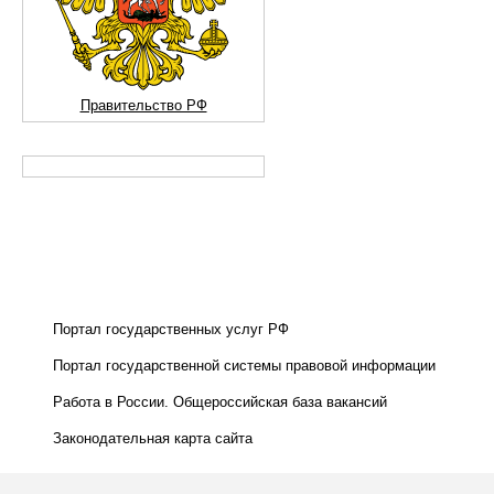
Правительство РФ
Портал государственных услуг РФ
Портал государственной системы правовой информации
Работа в России. Общероссийская база вакансий
Законодательная карта сайта