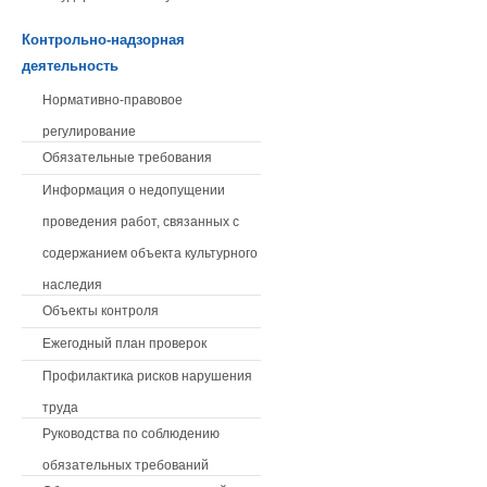
Контрольно-надзорная
деятельность
Нормативно-правовое
регулирование
Обязательные требования
Информация о недопущении
проведения работ, связанных с
содержанием объекта культурного
наследия
Объекты контроля
Ежегодный план проверок
Профилактика рисков нарушения
труда
Руководства по соблюдению
обязательных требований