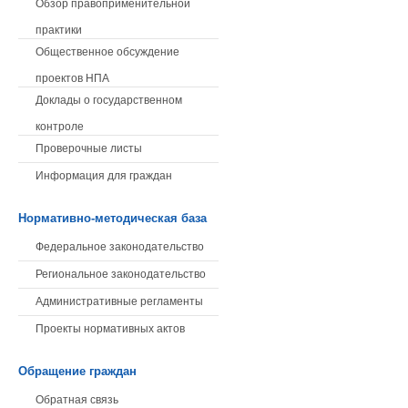
Обзор правоприменительной
практики
Общественное обсуждение
проектов НПА
Доклады о государственном
контроле
Проверочные листы
Информация для граждан
Нормативно-методическая база
Федеральное законодательство
Региональное законодательство
Административные регламенты
Проекты нормативных актов
Обращение граждан
Обратная связь