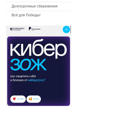
Долгосрочные сбережения
Всё для Победы!