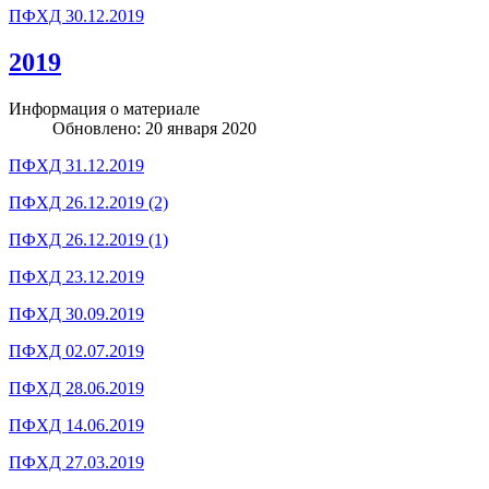
ПФХД 30.12.2019
2019
Информация о материале
Обновлено: 20 января 2020
ПФХД 31.12.2019
ПФХД 26.12.2019 (2)
ПФХД 26.12.2019 (1)
ПФХД 23.12.2019
ПФХД 30.09.2019
ПФХД 02.07.2019
ПФХД 28.06.2019
ПФХД 14.06.2019
ПФХД 27.03.2019