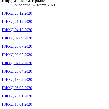
Информация о материале
Обновлено: 28 марта 2021
ПФХД 28.12.2020
ПФХД 21.12.2020
ПФХД 04.12.2020
ПФХД 02.09.2020
ПФХД 28.07.2020
ПФХД 03.07.2020
ПФХД 02.07.2020
ПФХД 23.04.2020
ПФХД 18.02.2020
ПФХД 06.02.2020
ПФХД 28.01.2020
ПФХД 15.01.2020