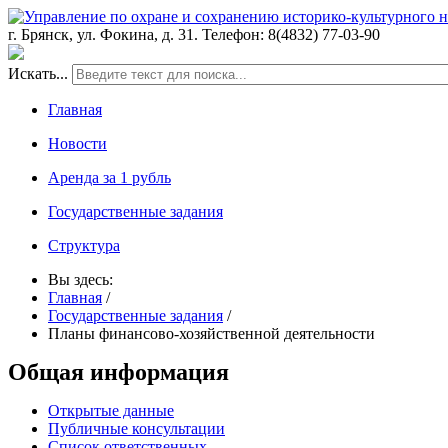
г. Брянск, ул. Фокина, д. 31. Телефон: 8(4832) 77-03-90
Искать...
Главная
Новости
Аренда за 1 рубль
Государственные задания
Структура
Вы здесь:
Главная
/
Государственные задания
/
Планы финансово-хозяйственной деятельности
Общая информация
Открытые данные
Публичные консультации
Список ответственных