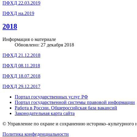
ПФХД 22.03.2019
ПФХД на.2019
2018
Информация о материале
Обновлено: 27 декабря 2018
ПФХД 21.12.2018
ПФХД 08.11.2018
ПФХД 18.07.2018
ПФХД 29.12.2017
Портал государственных услуг РФ
Портал государственной системы правовой информации
Работа в России. Общероссийская база вакансий
Законодательная карта сайта
© Управление по охране и сохранению историко–культурного н
Политика конфеденциальности