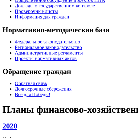
Общественное обсуждение проектов НПА
Доклады о государственном контроле
Проверочные листы
Информация для граждан
Нормативно-методическая база
Федеральное законодательство
Региональное законодательство
Административные регламенты
Проекты нормативных актов
Обращение граждан
Обратная связь
Долгосрочные сбережения
Всё для Победы!
Планы финансово-хозяйствен
2020