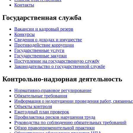
Контакты
Государственная служба
Вакансии и кадровый резерв
Конкурсы
Сведения о доходах и имуществе
Противодействие коррупции
Государственные услуги
Государственные закупки
Поступление на государственную службу
Законодательство о государственной службе
Контрольно-надзорная деятельность
Нормативно-правовое регулирование
Обязательные требования
Информация о недопущении проведения работ, связанных
Объекты контроля
Ежегодный план проверок
Профилактика рисков нарушения труда
Руководства по соблюдению обязательных требований
Обзор правоприменительной практики