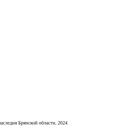
аследия Брянской области, 2024