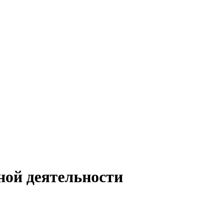
ной деятельности