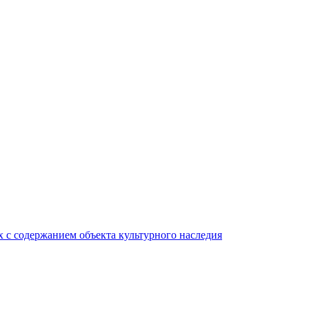
 с содержанием объекта культурного наследия