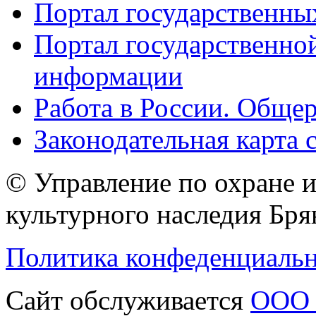
Портал государственны
Портал государственно
информации
Работа в России. Общер
Законодательная карта 
© Управление по охране 
культурного наследия Бря
Политика конфеденциаль
Сайт обслуживается
ООО