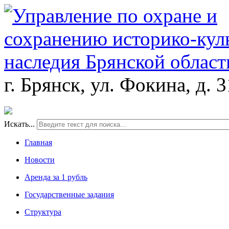
г. Брянск, ул. Фокина, д. 
Искать...
Главная
Новости
Аренда за 1 рубль
Государственные задания
Структура