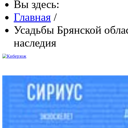
Вы здесь:
Главная
/
Усадьбы Брянской облас
наследия