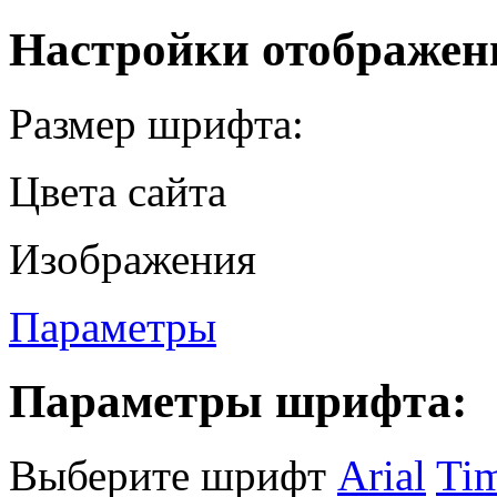
Настройки отображен
Размер шрифта:
Цвета сайта
Изображения
Параметры
Параметры шрифта:
Выберите шрифт
Arial
Ti