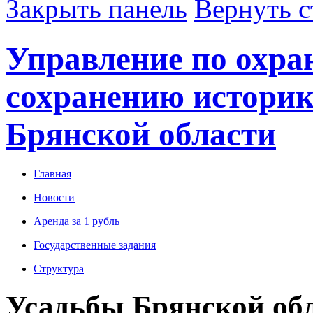
Закрыть панель
Вернуть с
Управление по охра
сохранению историк
Брянской области
Главная
Новости
Аренда за 1 рубль
Государственные задания
Структура
Усадьбы Брянской обл