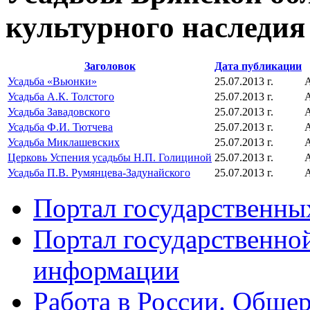
культурного наследия
Заголовок
Дата публикации
Усадьба «Вьюнки»
25.07.2013 г.
Усадьба А.К. Толстого
25.07.2013 г.
Усадьба Завадовского
25.07.2013 г.
Усадьба Ф.И. Тютчева
25.07.2013 г.
Усадьба Миклашевских
25.07.2013 г.
Церковь Успения усадьбы Н.П. Голициной
25.07.2013 г.
Усадьба П.В. Румянцева-Задунайского
25.07.2013 г.
Портал государственны
Портал государственно
информации
Работа в России. Общер