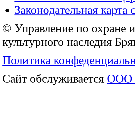
Законодательная карта 
© Управление по охране 
культурного наследия Бря
Политика конфеденциаль
Сайт обслуживается
ООО